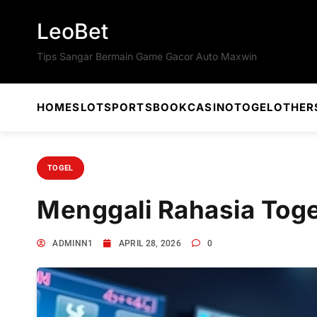
Skip to content
LeoBet
Tips Sangar Bermain Game Gacor Auto Maxwin
HOME
SLOT
SPORTSBOOK
CASINO
TOGEL
OTHER
TOGEL
Menggali Rahasia Togel
ADMINN1
APRIL 28, 2026
0