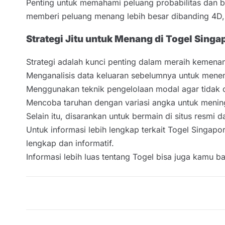
Penting untuk memahami peluang probabilitas dan 
memberi peluang menang lebih besar dibanding 4D, n
Strategi Jitu untuk Menang di Togel Singa
Strategi adalah kunci penting dalam meraih kemena
Menganalisis data keluaran sebelumnya untuk mene
Menggunakan teknik pengelolaan modal agar tidak c
Mencoba taruhan dengan variasi angka untuk menin
Selain itu, disarankan untuk bermain di situs resmi
Untuk informasi lebih lengkap terkait Togel Singap
lengkap dan informatif.
Informasi lebih luas tentang Togel bisa juga kamu b