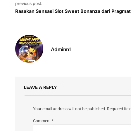
Post navigation
previous post:
Rasakan Sensasi Slot Sweet Bonanza dari Pragmati
Adminn1
LEAVE A REPLY
Your email address will not be published.
Required fie
Comment
*