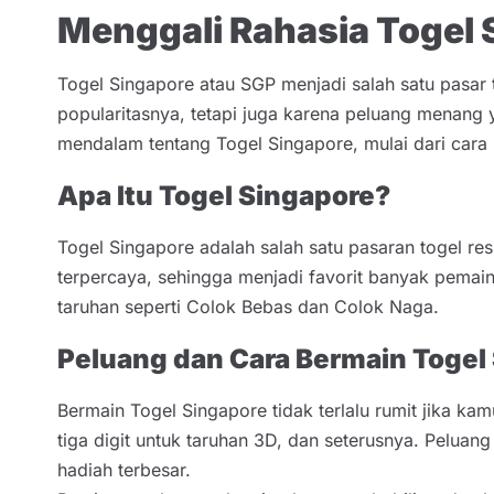
Menggali Rahasia Togel S
Togel Singapore atau SGP menjadi salah satu pasar 
popularitasnya, tetapi juga karena peluang menang 
mendalam tentang Togel Singapore, mulai dari cara 
Apa Itu Togel Singapore?
Togel Singapore adalah salah satu pasaran togel re
terpercaya, sehingga menjadi favorit banyak pemain 
taruhan seperti Colok Bebas dan Colok Naga.
Peluang dan Cara Bermain Togel
Bermain Togel Singapore tidak terlalu rumit jika k
tiga digit untuk taruhan 3D, dan seterusnya. Peluan
hadiah terbesar.