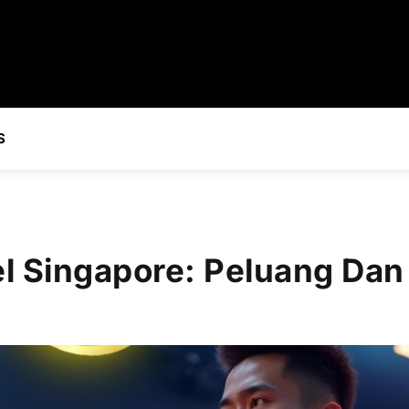
S
 Singapore: Peluang Dan 