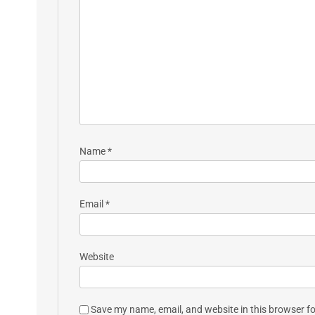
Name
*
Email
*
Website
Save my name, email, and website in this browser fo