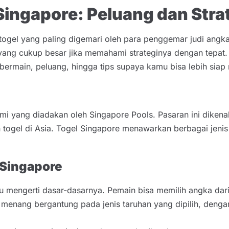
ingapore: Peluang dan Strat
togel yang paling digemari oleh para penggemar judi angk
yang cukup besar jika memahami strateginya dengan tepat. 
bermain, peluang, hingga tips supaya kamu bisa lebih siap
smi yang diadakan oleh Singapore Pools. Pasaran ini dike
togel di Asia. Togel Singapore menawarkan berbagai jenis 
 Singapore
amu mengerti dasar-dasarnya. Pemain bisa memilih angka da
g menang bergantung pada jenis taruhan yang dipilih, dengan