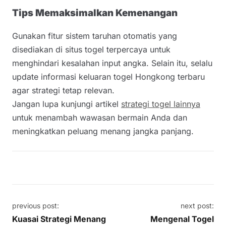
Tips Memaksimalkan Kemenangan
Gunakan fitur sistem taruhan otomatis yang
disediakan di situs togel terpercaya untuk
menghindari kesalahan input angka. Selain itu, selalu
update informasi keluaran togel Hongkong terbaru
agar strategi tetap relevan.
Jangan lupa kunjungi artikel
strategi togel lainnya
untuk menambah wawasan bermain Anda dan
meningkatkan peluang menang jangka panjang.
Post navigation
previous post:
next post:
Kuasai Strategi Menang
Mengenal Togel