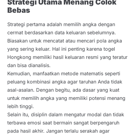
Strategi Utama Menang Colok
Bebas
Strategi pertama adalah memilih angka dengan
cermat berdasarkan data keluaran sebelumnya.
Biasakan untuk mencatat atau mencari pola angka
yang sering keluar. Hal ini penting karena togel
Hongkong memiliki hasil keluaran resmi yang teratur
dan bisa dianalisis.
Kemudian, manfaatkan metode matematis seperti
peluang kombinasi angka agar taruhan Anda tidak
asal-asalan. Dengan begitu, ada dasar yang kuat
untuk memilih angka yang memiliki potensi menang
lebih tinggi.
Selain itu, disiplin dalam mengatur modal dan tidak
terbawa emosi saat bermain sangat berpengaruh
pada hasil akhir. Jangan terlalu serakah agar