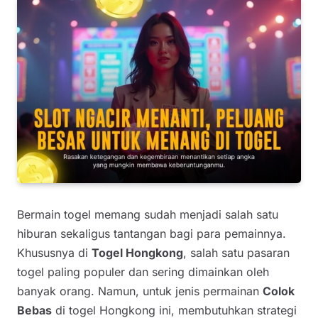
Bermain togel memang sudah menjadi salah satu
hiburan sekaligus tantangan bagi para pemainnya.
Khususnya di
Togel Hongkong
, salah satu pasaran
togel paling populer dan sering dimainkan oleh
banyak orang. Namun, untuk jenis permainan
Colok
Bebas
di togel Hongkong ini, membutuhkan strategi