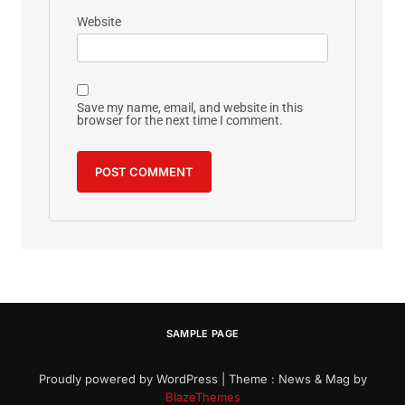
Website
Save my name, email, and website in this
browser for the next time I comment.
SAMPLE PAGE
Proudly powered by WordPress
|
Theme : News & Mag by
BlazeThemes