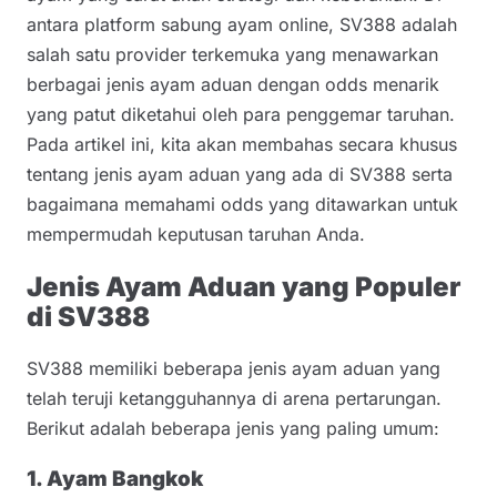
antara platform sabung ayam online, SV388 adalah
salah satu provider terkemuka yang menawarkan
berbagai jenis ayam aduan dengan odds menarik
yang patut diketahui oleh para penggemar taruhan.
Pada artikel ini, kita akan membahas secara khusus
tentang jenis ayam aduan yang ada di SV388 serta
bagaimana memahami odds yang ditawarkan untuk
mempermudah keputusan taruhan Anda.
Jenis Ayam Aduan yang Populer
di SV388
SV388 memiliki beberapa jenis ayam aduan yang
telah teruji ketangguhannya di arena pertarungan.
Berikut adalah beberapa jenis yang paling umum:
1. Ayam Bangkok