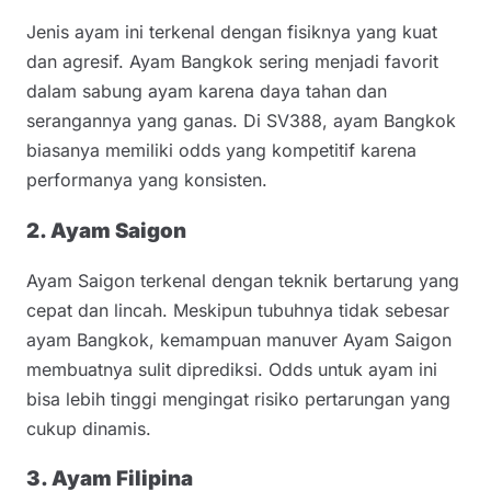
Jenis ayam ini terkenal dengan fisiknya yang kuat
dan agresif. Ayam Bangkok sering menjadi favorit
dalam sabung ayam karena daya tahan dan
serangannya yang ganas. Di SV388, ayam Bangkok
biasanya memiliki odds yang kompetitif karena
performanya yang konsisten.
2. Ayam Saigon
Ayam Saigon terkenal dengan teknik bertarung yang
cepat dan lincah. Meskipun tubuhnya tidak sebesar
ayam Bangkok, kemampuan manuver Ayam Saigon
membuatnya sulit diprediksi. Odds untuk ayam ini
bisa lebih tinggi mengingat risiko pertarungan yang
cukup dinamis.
3. Ayam Filipina