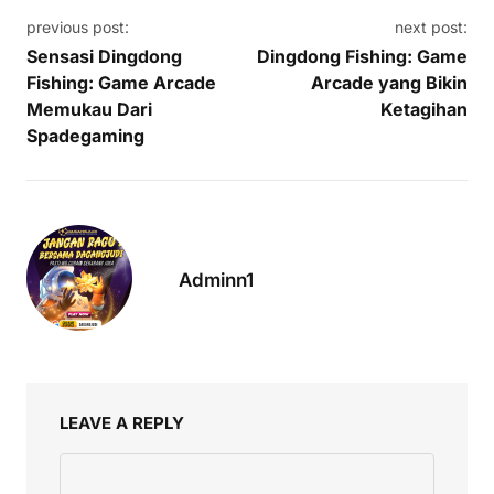
Post navigation
previous post:
next post:
Sensasi Dingdong
Dingdong Fishing: Game
Fishing: Game Arcade
Arcade yang Bikin
Memukau Dari
Ketagihan
Spadegaming
Adminn1
LEAVE A REPLY