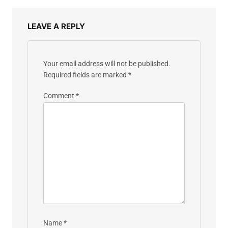
LEAVE A REPLY
Your email address will not be published.
Required fields are marked
*
Comment
*
Name
*