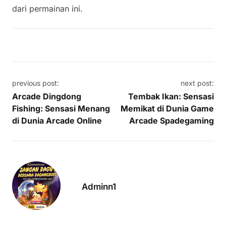
dari permainan ini.
Post navigation
previous post:
next post:
Arcade Dingdong
Tembak Ikan: Sensasi
Fishing: Sensasi Menang
Memikat di Dunia Game
di Dunia Arcade Online
Arcade Spadegaming
Adminn1