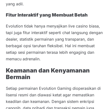
yang adil.
Fitur Interaktif yang Membuat Betah
Evolution tidak hanya menyajikan live casino biasa,
tapi juga fitur interaktif seperti chat langsung dengan
dealer, statistik permainan yang transparan, dan
berbagai opsi taruhan fleksibel. Hal ini membuat
setiap sesi permainan terasa lebih engaging dan
memacu adrenalin.
Keamanan dan Kenyamanan
Bermain
Setiap permainan Evolution Gaming dioperasikan di
lisensi resmi dan diawasi ketat agar memastikan
keadilan dan keamanan. Dengan sistem enkripsi
canggih, data pribadi dan transaksi pemain juga