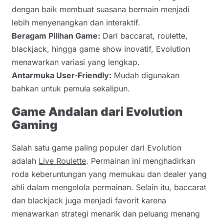
dengan baik membuat suasana bermain menjadi
lebih menyenangkan dan interaktif.
Beragam Pilihan Game:
Dari baccarat, roulette,
blackjack, hingga game show inovatif, Evolution
menawarkan variasi yang lengkap.
Antarmuka User-Friendly:
Mudah digunakan
bahkan untuk pemula sekalipun.
Game Andalan dari Evolution
Gaming
Salah satu game paling populer dari Evolution
adalah
Live Roulette
. Permainan ini menghadirkan
roda keberuntungan yang memukau dan dealer yang
ahli dalam mengelola permainan. Selain itu, baccarat
dan blackjack juga menjadi favorit karena
menawarkan strategi menarik dan peluang menang