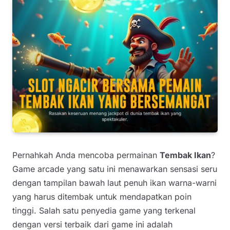
Pernahkah Anda mencoba permainan
Tembak Ikan
?
Game arcade yang satu ini menawarkan sensasi seru
dengan tampilan bawah laut penuh ikan warna-warni
yang harus ditembak untuk mendapatkan poin
tinggi. Salah satu penyedia game yang terkenal
dengan versi terbaik dari game ini adalah