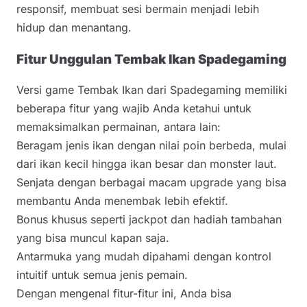
responsif, membuat sesi bermain menjadi lebih
hidup dan menantang.
Fitur Unggulan Tembak Ikan Spadegaming
Versi game Tembak Ikan dari Spadegaming memiliki
beberapa fitur yang wajib Anda ketahui untuk
memaksimalkan permainan, antara lain:
Beragam jenis ikan dengan nilai poin berbeda, mulai
dari ikan kecil hingga ikan besar dan monster laut.
Senjata dengan berbagai macam upgrade yang bisa
membantu Anda menembak lebih efektif.
Bonus khusus seperti jackpot dan hadiah tambahan
yang bisa muncul kapan saja.
Antarmuka yang mudah dipahami dengan kontrol
intuitif untuk semua jenis pemain.
Dengan mengenal fitur-fitur ini, Anda bisa