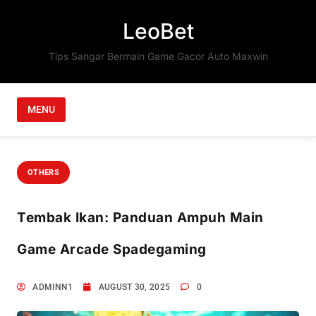
Skip to content
LeoBet
Tips Sangar Bermain Game Gacor Auto Maxwin
MENU
OTHERS
Tembak Ikan: Panduan Ampuh Main
Game Arcade Spadegaming
ADMINN1
AUGUST 30, 2025
0