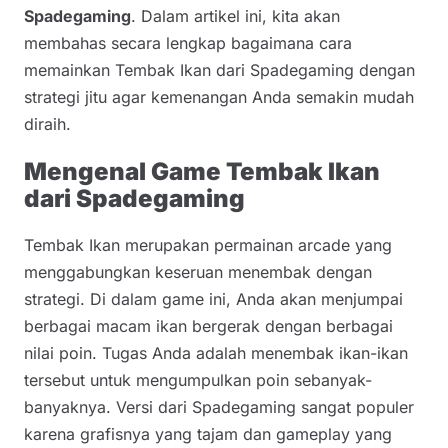
Spadegaming
. Dalam artikel ini, kita akan
membahas secara lengkap bagaimana cara
memainkan Tembak Ikan dari Spadegaming dengan
strategi jitu agar kemenangan Anda semakin mudah
diraih.
Mengenal Game Tembak Ikan
dari Spadegaming
Tembak Ikan merupakan permainan arcade yang
menggabungkan keseruan menembak dengan
strategi. Di dalam game ini, Anda akan menjumpai
berbagai macam ikan bergerak dengan berbagai
nilai poin. Tugas Anda adalah menembak ikan-ikan
tersebut untuk mengumpulkan poin sebanyak-
banyaknya. Versi dari Spadegaming sangat populer
karena grafisnya yang tajam dan gameplay yang