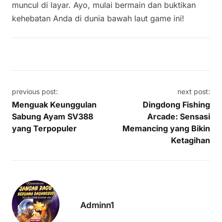
muncul di layar. Ayo, mulai bermain dan buktikan
kehebatan Anda di dunia bawah laut game ini!
Post navigation
previous post:
next post:
Menguak Keunggulan
Dingdong Fishing
Sabung Ayam SV388
Arcade: Sensasi
yang Terpopuler
Memancing yang Bikin
Ketagihan
Adminn1