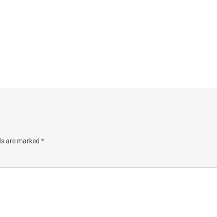
lds are marked
*