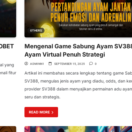
OTHERS
BOBET
Mengenal Game Sabung Ayam SV38
Ayam Virtual Penuh Strategi
al yang
ADMINN1
SEPTEMBER 15, 2025
0
ali fitur
Artikel ini membahas secara lengkap tentang game S
SV388, mengulas jenis ayam yang diadu, odds, dan ke
provider SV388 dalam menyajikan permainan adu ayam 
seru dan strategis.
READ MORE