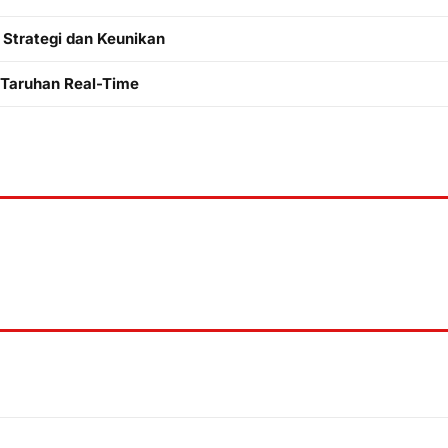
 Strategi dan Keunikan
 Taruhan Real-Time