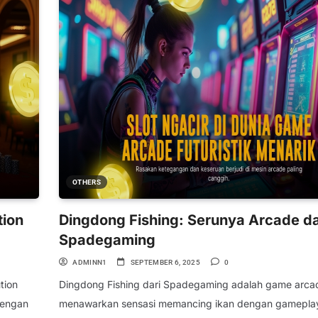
OTHERS
tion
Dingdong Fishing: Serunya Arcade da
Spadegaming
ADMINN1
SEPTEMBER 6, 2025
0
tion
Dingdong Fishing dari Spadegaming adalah game arca
dengan
menawarkan sensasi memancing ikan dengan gamepla