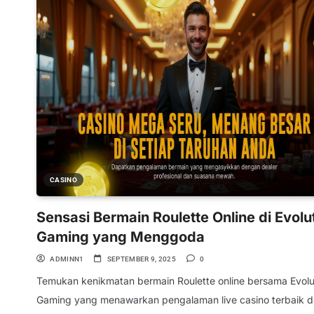
CASINO
Sensasi Bermain Roulette Online di Evolu
Gaming yang Menggoda
ADMINN1
SEPTEMBER 9, 2025
0
Temukan kenikmatan bermain Roulette online bersama Evolu
Gaming yang menawarkan pengalaman live casino terbaik 