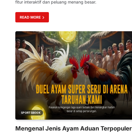
fitur interaktif dan peluang menang besar.
READ MORE
SPORTSBOOK
Mengenal Jenis Ayam Aduan Terpopuler