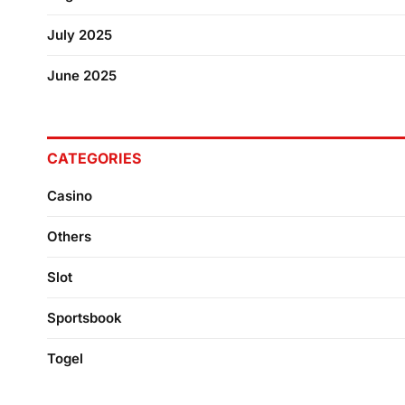
July 2025
June 2025
CATEGORIES
Casino
Others
Slot
Sportsbook
Togel