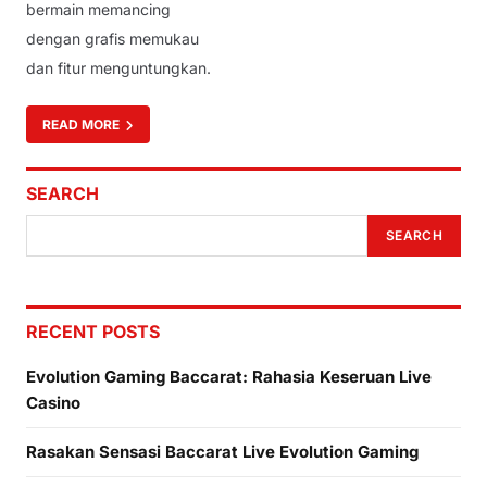
bermain memancing
dengan grafis memukau
dan fitur menguntungkan.
READ MORE
SEARCH
SEARCH
RECENT POSTS
Evolution Gaming Baccarat: Rahasia Keseruan Live
Casino
Rasakan Sensasi Baccarat Live Evolution Gaming