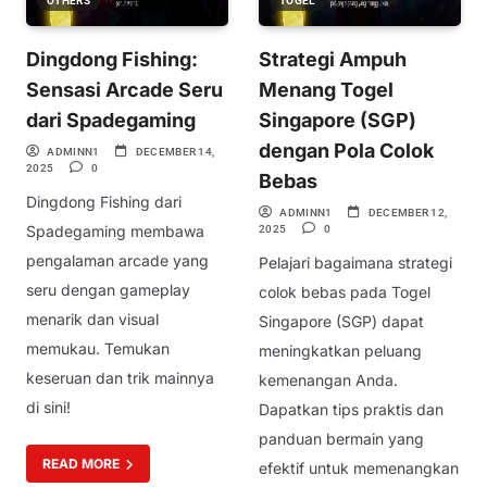
OTHERS
TOGEL
Dingdong Fishing:
Strategi Ampuh
Sensasi Arcade Seru
Menang Togel
dari Spadegaming
Singapore (SGP)
dengan Pola Colok
ADMINN1
DECEMBER 14,
2025
0
Bebas
Dingdong Fishing dari
ADMINN1
DECEMBER 12,
Spadegaming membawa
2025
0
pengalaman arcade yang
Pelajari bagaimana strategi
seru dengan gameplay
colok bebas pada Togel
menarik dan visual
Singapore (SGP) dapat
memukau. Temukan
meningkatkan peluang
keseruan dan trik mainnya
kemenangan Anda.
di sini!
Dapatkan tips praktis dan
panduan bermain yang
READ MORE
efektif untuk memenangkan