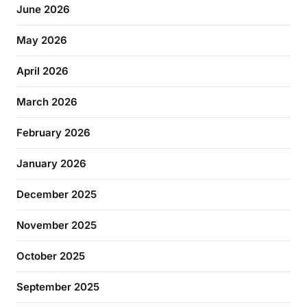
June 2026
May 2026
April 2026
March 2026
February 2026
January 2026
December 2025
November 2025
October 2025
September 2025