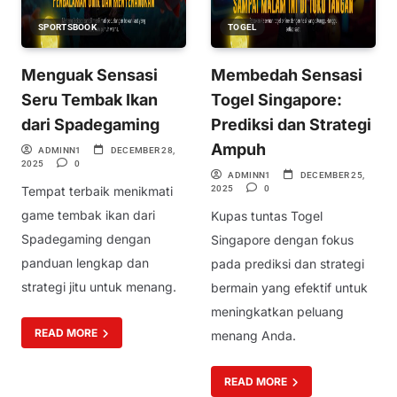
SPORTSBOOK
TOGEL
Menguak Sensasi
Membedah Sensasi
Seru Tembak Ikan
Togel Singapore:
dari Spadegaming
Prediksi dan Strategi
Ampuh
ADMINN1
DECEMBER 28,
2025
0
ADMINN1
DECEMBER 25,
Tempat terbaik menikmati
2025
0
game tembak ikan dari
Kupas tuntas Togel
Spadegaming dengan
Singapore dengan fokus
panduan lengkap dan
pada prediksi dan strategi
strategi jitu untuk menang.
bermain yang efektif untuk
meningkatkan peluang
READ MORE
menang Anda.
READ MORE