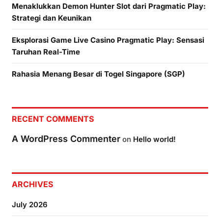
Menaklukkan Demon Hunter Slot dari Pragmatic Play:
Strategi dan Keunikan
Eksplorasi Game Live Casino Pragmatic Play: Sensasi
Taruhan Real-Time
Rahasia Menang Besar di Togel Singapore (SGP)
RECENT COMMENTS
A WordPress Commenter
on
Hello world!
ARCHIVES
July 2026